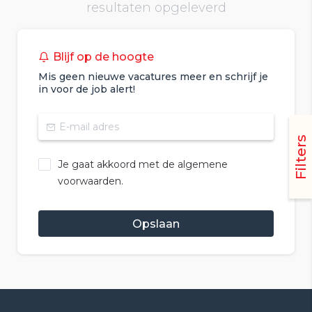
resultaten opgeleverd
Blijf op de hoogte
Mis geen nieuwe vacatures meer en schrijf je
in voor de job alert!
Filters
Je gaat akkoord met de algemene
voorwaarden.
Opslaan