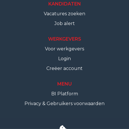
KANDIDATEN
Vacatures zoeken
Job alert
WERKGEVERS
Voor werkgevers
Login
Creëer account
MENU
BI Platform
Privacy & Gebruikers voorwaarden